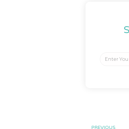
S
PREVIOUS