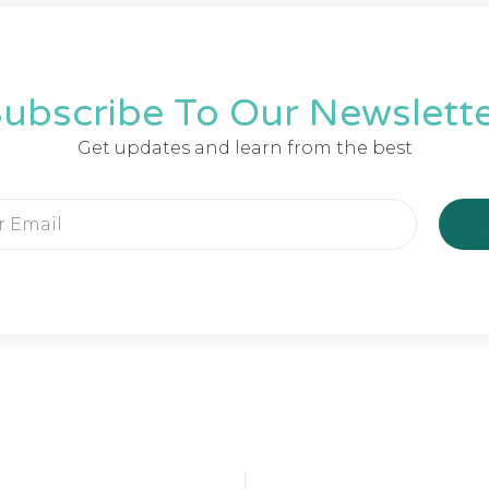
ubscribe To Our Newslett
Get updates and learn from the best