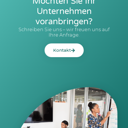
Möchten Sie Ihr
Unternehmen
voranbringen?
Schreiben Sie uns – wir freuen uns auf
Ihre Anfrage.
Kontakt