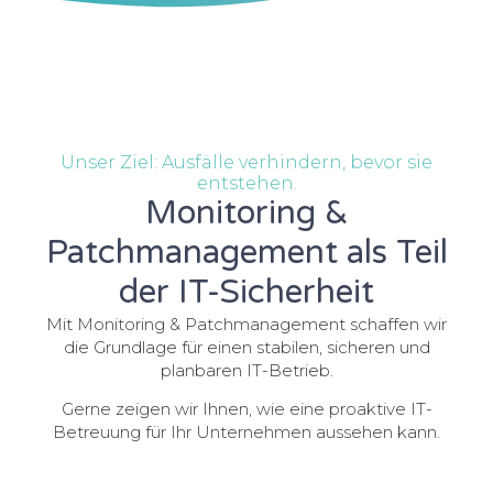
Unser Ziel: Ausfälle verhindern, bevor sie
entstehen.
Monitoring &
Patchmanagement als Teil
der IT-Sicherheit
Mit Monitoring & Patchmanagement schaffen wir
die Grundlage für einen stabilen, sicheren und
planbaren IT-Betrieb.
Gerne zeigen wir Ihnen, wie eine proaktive IT-
Betreuung für Ihr Unternehmen aussehen kann.