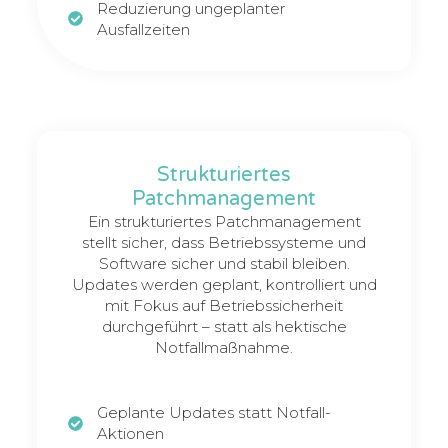
Reduzierung ungeplanter
Ausfallzeiten
Strukturiertes
Patchmanagement
Ein strukturiertes Patchmanagement
stellt sicher, dass Betriebssysteme und
Software sicher und stabil bleiben.
Updates werden geplant, kontrolliert und
mit Fokus auf Betriebssicherheit
durchgeführt – statt als hektische
Notfallmaßnahme.
Geplante Updates statt Notfall-
Aktionen