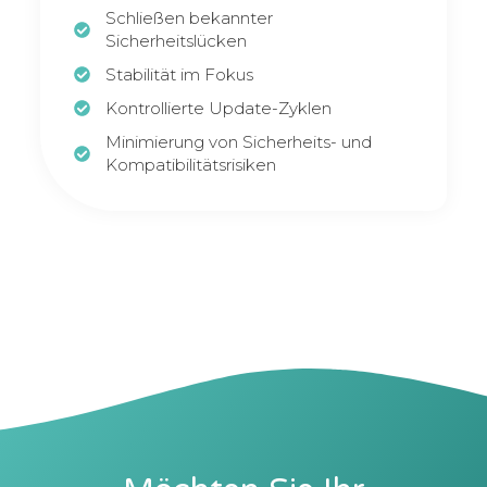
Schließen bekannter
Sicherheitslücken
Stabilität im Fokus
Kontrollierte Update-Zyklen
Minimierung von Sicherheits- und
Kompatibilitätsrisiken