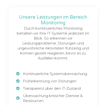
Unsere Leistungen im Bereich
Monitoring
Durch kontinuierliches Monitoring
behalten wir Ihre IT-Systeme jederzeit im
Blick. So erkennen wir
Leistungsprobleme, Störungen und
ungewöhnliche Aktivitäten frühzeitig und
können gezielt reagieren, bevor es zu
Ausfällen kommt.
Kontinuierliche Systemüberwachung
Früherkennung von Störungen
Transparenz über den IT-Zustand
Überwachung kritischer Dienste &
Ressourcen