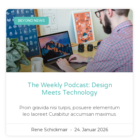
BEYOND NEWS
The Weekly Podcast: Design
Meets Technology
Proin gravida nisi turpis, posuere elementum
leo laoreet Curabitur accumsan maximus.
Rene Schickmair
24. Januar 2026