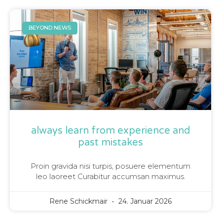
BEYOND NEWS
always learn from experience and
past mistakes
Proin gravida nisi turpis, posuere elementum
leo laoreet Curabitur accumsan maximus.
Rene Schickmair
24. Januar 2026