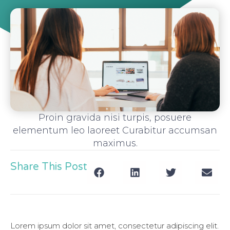
Proin gravida nisi turpis, posuere
elementum leo laoreet Curabitur accumsan
maximus.
Share This Post
Lorem ipsum dolor sit amet, consectetur adipiscing elit.