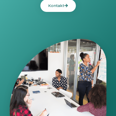
Kontakt