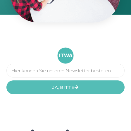
JA, BITTE