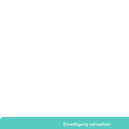
Einwilligung verwalten