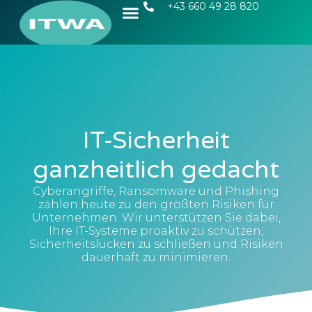
+43 660 49 28 820
IT-Sicherheit
ganzheitlich gedacht
Cyberangriffe, Ransomware und Phishing
zählen heute zu den größten Risiken für
Unternehmen. Wir unterstützen Sie dabei,
Ihre IT-Systeme proaktiv zu schützen,
Sicherheitslücken zu schließen und Risiken
dauerhaft zu minimieren.