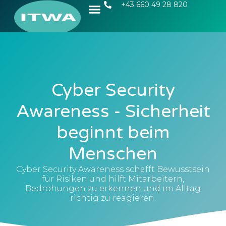
+43 660 49 28 820
Cyber Security
Awareness - Sicherheit
beginnt beim
Menschen
Cyber Security Awareness schafft Bewusstsein
für Risiken und hilft Mitarbeitern,
Bedrohungen zu erkennen und im Alltag
richtig zu reagieren.