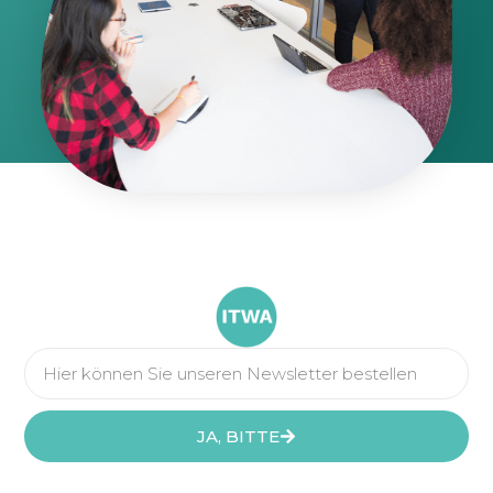
JA, BITTE