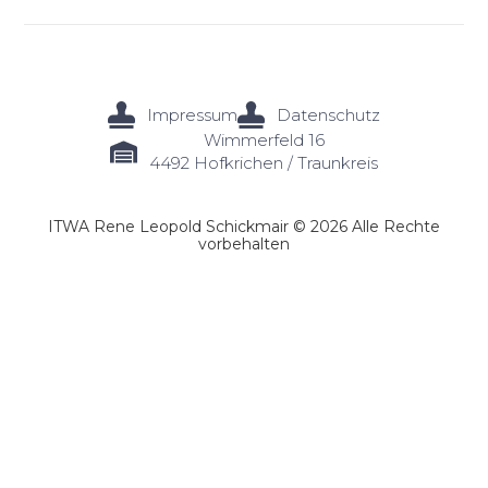
Impressum
Datenschutz
Wimmerfeld 16
4492 Hofkrichen / Traunkreis
ITWA Rene Leopold Schickmair © 2026 Alle Rechte
vorbehalten