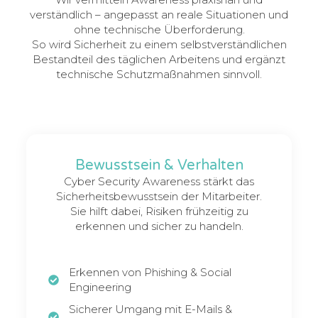
verständlich – angepasst an reale Situationen und
ohne technische Überforderung.
So wird Sicherheit zu einem selbstverständlichen
Bestandteil des täglichen Arbeitens und ergänzt
technische Schutzmaßnahmen sinnvoll.
Bewusstsein & Verhalten
Cyber Security Awareness stärkt das
Sicherheitsbewusstsein der Mitarbeiter.
Sie hilft dabei, Risiken frühzeitig zu
erkennen und sicher zu handeln.
Erkennen von Phishing & Social
Engineering
Sicherer Umgang mit E-Mails &