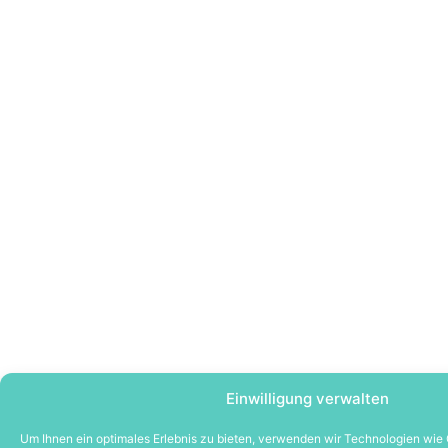
Einwilligung verwalten
Um Ihnen ein optimales Erlebnis zu bieten, verwenden wir Technologien wie