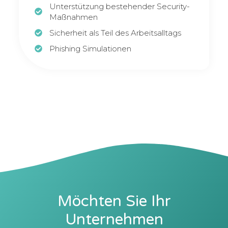
Unterstützung bestehender Security-
Maßnahmen
Sicherheit als Teil des Arbeitsalltags
Phishing Simulationen
Möchten Sie Ihr
Unternehmen