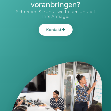
voranbringen?
Schreiben Sie uns – wir freuen uns auf
Ihre Anfrage.
Kontakt