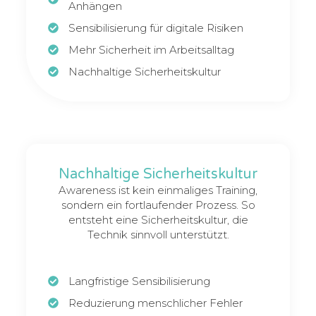
Anhängen
Sensibilisierung für digitale Risiken
Mehr Sicherheit im Arbeitsalltag
Nachhaltige Sicherheitskultur
Nachhaltige Sicherheitskultur
Awareness ist kein einmaliges Training,
sondern ein fortlaufender Prozess. So
entsteht eine Sicherheitskultur, die
Technik sinnvoll unterstützt.
Langfristige Sensibilisierung
Reduzierung menschlicher Fehler