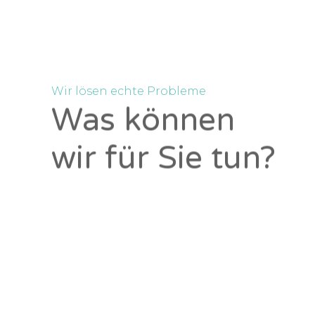
Wir lösen echte Probleme
Was können
wir für Sie tun?