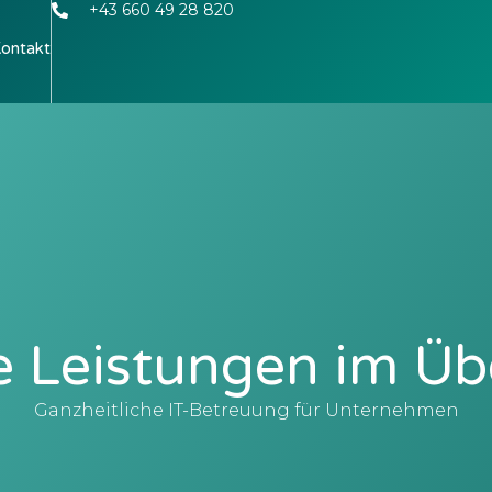
+43 660 49 28 820
ontakt
 Leistungen im Üb
Ganzheitliche IT-Betreuung für Unternehmen