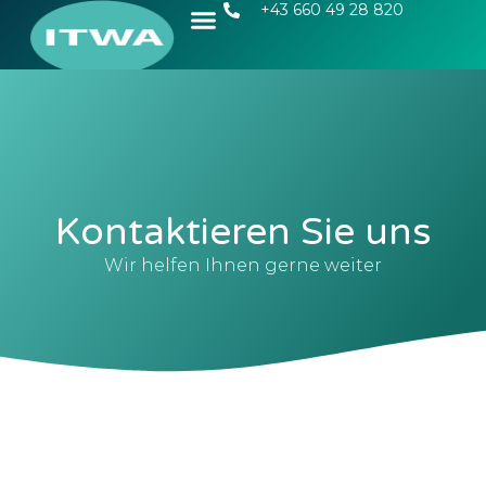
+43 660 49 28 820
Kontaktieren Sie uns
Wir helfen Ihnen gerne weiter