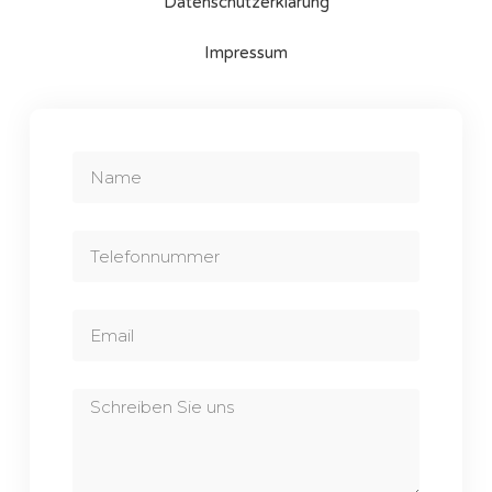
Datenschutzerklärung
Impressum