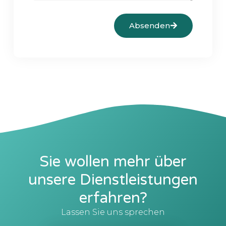
Absenden
Sie wollen mehr über
unsere Dienstleistungen
erfahren?
Lassen Sie uns sprechen