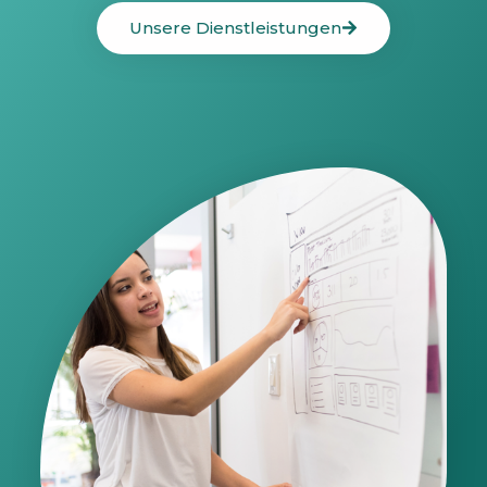
Unsere Dienstleistungen