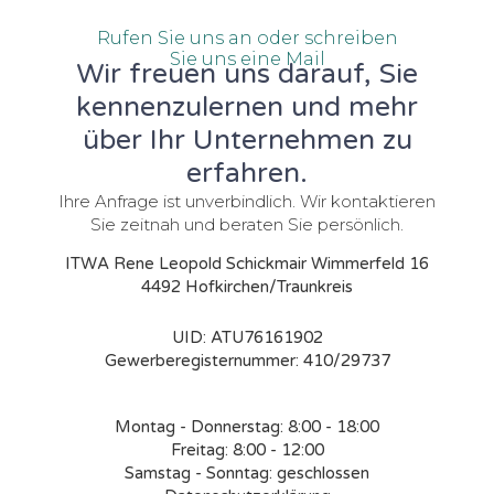
Rufen Sie uns an oder schreiben
Sie uns eine Mail
Wir freuen uns darauf, Sie
kennenzulernen und mehr
über Ihr Unternehmen zu
erfahren.
Ihre Anfrage ist unverbindlich. Wir kontaktieren
Sie zeitnah und beraten Sie persönlich.
ITWA Rene Leopold Schickmair Wimmerfeld 16
4492 Hofkirchen/Traunkreis
UID: ATU76161902
Gewerberegisternummer: 410/29737
Montag - Donnerstag: 8:00 - 18:00
Freitag: 8:00 - 12:00
Samstag - Sonntag: geschlossen