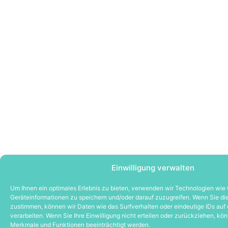
Einwilligung verwalten
Um Ihnen ein optimales Erlebnis zu bieten, verwenden wir Technologien wie
Geräteinformationen zu speichern und/oder darauf zuzugreifen. Wenn Sie d
zustimmen, können wir Daten wie das Surfverhalten oder eindeutige IDs auf 
verarbeiten. Wenn Sie Ihre Einwilligung nicht erteilen oder zurückziehen, k
Merkmale und Funktionen beeinträchtigt werden.