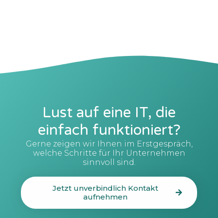
Lust auf eine IT, die
einfach funktioniert?
Gerne zeigen wir Ihnen im Erstgespräch,
welche Schritte für Ihr Unternehmen
sinnvoll sind.
Jetzt unverbindlich Kontakt
aufnehmen