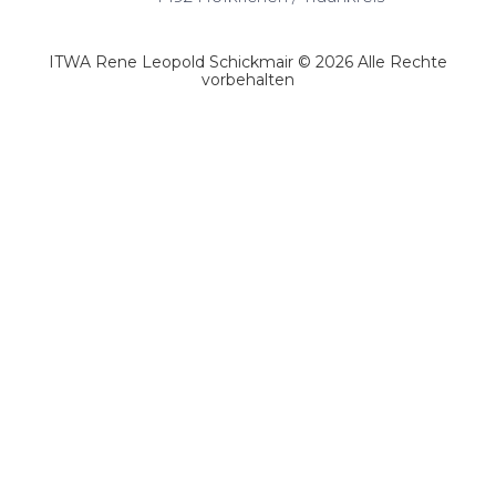
ITWA Rene Leopold Schickmair © 2026 Alle Rechte
vorbehalten