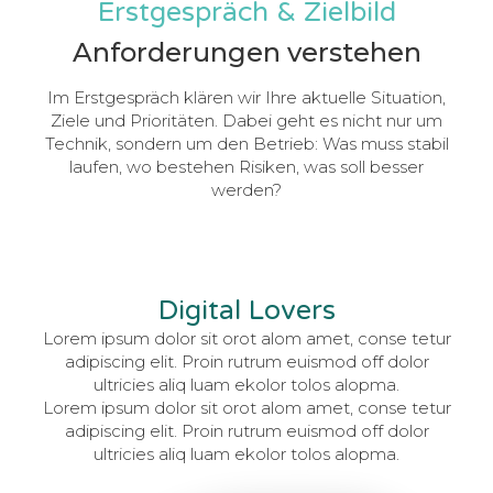
Erstgespräch & Zielbild
Anforderungen verstehen
Im Erstgespräch klären wir Ihre aktuelle Situation,
Ziele und Prioritäten. Dabei geht es nicht nur um
Technik, sondern um den Betrieb: Was muss stabil
laufen, wo bestehen Risiken, was soll besser
werden?
Digital Lovers
Lorem ipsum dolor sit orot alom amet, conse tetur
adipiscing elit. Proin rutrum euismod off dolor
ultricies aliq luam ekolor tolos alopma.
Lorem ipsum dolor sit orot alom amet, conse tetur
adipiscing elit. Proin rutrum euismod off dolor
ultricies aliq luam ekolor tolos alopma.